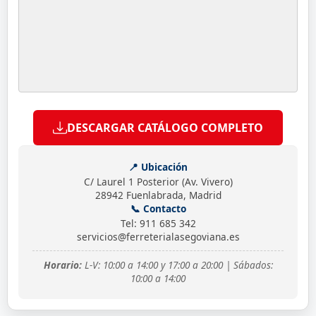
DESCARGAR CATÁLOGO COMPLETO
📍 Ubicación
C/ Laurel 1 Posterior (Av. Vivero)
28942 Fuenlabrada, Madrid
📞 Contacto
Tel: 911 685 342
servicios@ferreterialasegoviana.es
Horario:
L-V: 10:00 a 14:00 y 17:00 a 20:00 | Sábados:
10:00 a 14:00