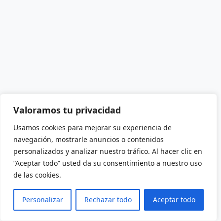
Valoramos tu privacidad
Usamos cookies para mejorar su experiencia de
navegación, mostrarle anuncios o contenidos
personalizados y analizar nuestro tráfico. Al hacer clic en
“Aceptar todo” usted da su consentimiento a nuestro uso
de las cookies.
Personalizar
Rechazar todo
Aceptar todo