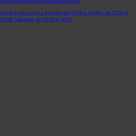
servicios@ferreterialasegoviana.es
Horario de Lunes a Viernes de 10:00 a 14:00 y de 17:00 a
20:00. Sábados de 10:00 a 14:00.