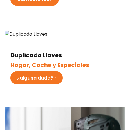
Duplicado Llaves
Hogar, Coche y Especiales
¿alguna duda?