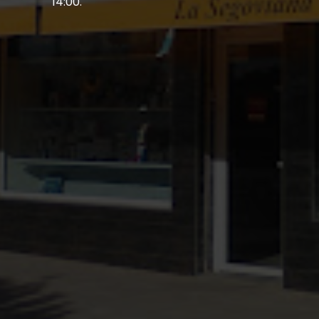
14:00.