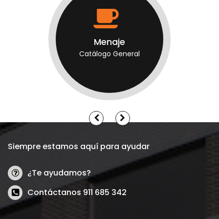
Menaje
Catálogo General
Siempre estamos aquí para ayudar
¿Te ayudamos?
Contáctanos 911 685 342