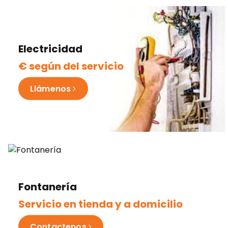
Electricidad
€ según del servicio
Llámenos
Fontanería
Servicio en tienda y a domicilio
Contactenos