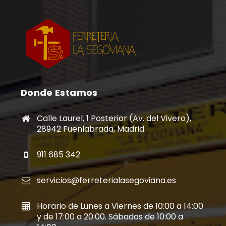
Donde Estamos
Calle Laurel, 1 Posterior (Av. del Vivero),
28942 Fuenlabrada, Madrid
911 685 342
servicios@ferreterialasegoviana.es
Horario de Lunes a Viernes de 10:00 a 14:00
y de 17:00 a 20:00. Sábados de 10:00 a