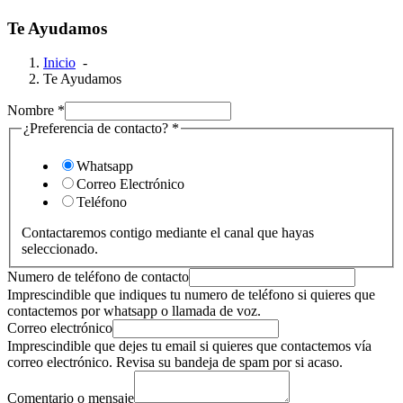
Te Ayudamos
Inicio
-
Te Ayudamos
Nombre
*
¿Preferencia de contacto?
*
Whatsapp
Correo Electrónico
Teléfono
Contactaremos contigo mediante el canal que hayas
seleccionado.
Numero de teléfono de contacto
Imprescindible que indiques tu numero de teléfono si quieres que
contactemos por whatsapp o llamada de voz.
Correo electrónico
Imprescindible que dejes tu email si quieres que contactemos vía
correo electrónico. Revisa su bandeja de spam por si acaso.
Comentario o mensaje