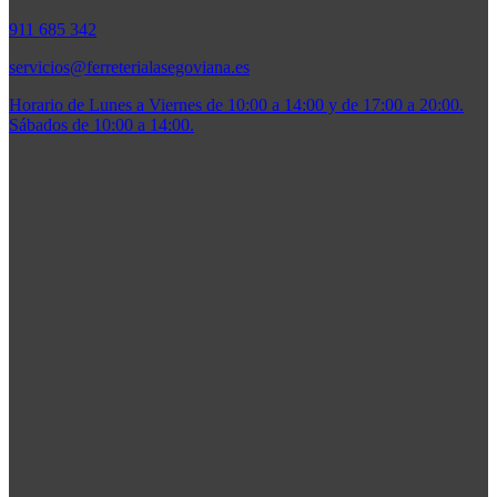
911 685 342
servicios@ferreterialasegoviana.es
Horario de Lunes a Viernes de 10:00 a 14:00 y de 17:00 a 20:00.
Sábados de 10:00 a 14:00.