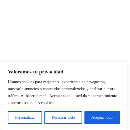
Valoramos tu privacidad
Usamos cookies para mejorar su experiencia de navegación,
mostrarle anuncios o contenidos personalizados y analizar nuestro
tráfico. Al hacer clic en “Aceptar todo” usted da su consentimiento
a nuestro uso de las cookies.
Personalizar
Rechazar todo
Aceptar todo