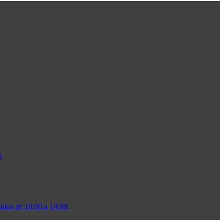
d
ados de 10:00 a 14:00.