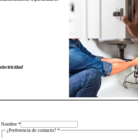
electricidad
Nombre
*
¿Preferencia de contacto?
*