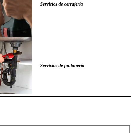
Servicios de cerrajería
Servicios de fontanería