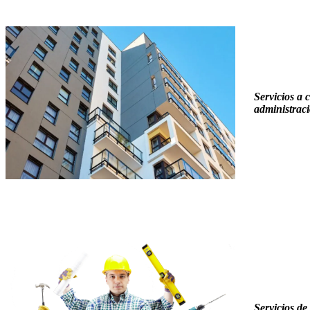
Servicios a 
administraci
Servicios de