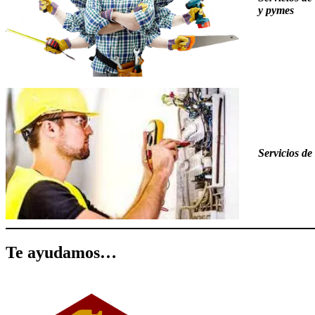
y pymes
Servicios de 
Te ayudamos…