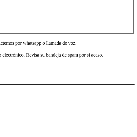
tactemos por whatsapp o llamada de voz.
o electrónico. Revisa su bandeja de spam por si acaso.