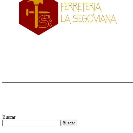
Buscar
Buscar