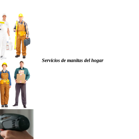
Servicios de manitas del hogar