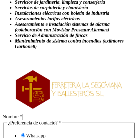
Servicios de jardinería, limpieza y conserjería
Servicios de carpintería y ebanistería
Instalaciones eléctricas con boletín de industria
Asesoramientos tarifas eléctricas
Asesoramiento e instalación sistemas de alarma
(colaboración con Movistar Prosegur Alarmas)
Servicio de Administración de fincas
Mantenimiento de sistema contra incendios
(extintores
Garbonell)
Nombre
*
¿Preferencia de contacto?
*
Whatsapp