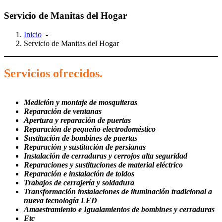
Servicio de Manitas del Hogar
Inicio
-
Servicio de Manitas del Hogar
Servicios ofrecidos.
Medición y montaje de mosquiteras
Reparación de ventanas
Apertura y reparación de puertas
Reparación de pequeño electrodoméstico
Sustitución de bombines de puertas
Reparación y sustitución de persianas
Instalación de cerraduras y cerrojos alta seguridad
Reparaciones y sustituciones de material eléctrico
Reparación e instalación de toldos
Trabajos de cerrajería y soldadura
Transformación instalaciones de iluminación tradicional a
nueva tecnología LED
Amaestramiento e Igualamientos de bombines y cerraduras
Etc