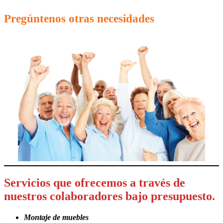
Pregúntenos otras necesidades
Servicios que ofrecemos a través de
nuestros colaboradores bajo presupuesto.
Montaje de muebles