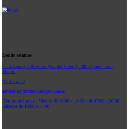
Donde estamos
Calle Laurel, 1 Posterior (Av. del Vivero), 28942 Fuenlabrada,
Madrid
911 685 342
servicios@ferreterialasegoviana.es
Horario de Lunes a Viernes de 10:00 a 14:00 y de 17:00 a 20:00.
Sábados de 10:00 a 14:00.