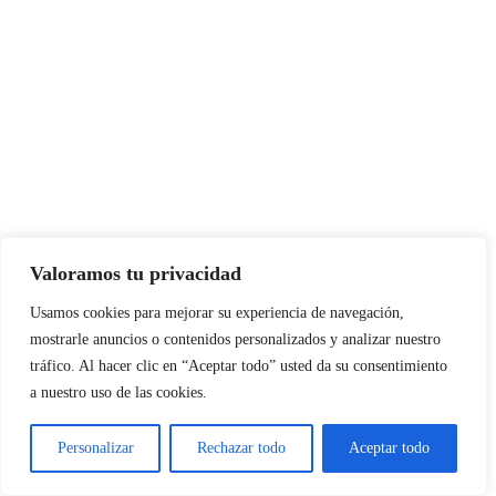
Valoramos tu privacidad
Usamos cookies para mejorar su experiencia de navegación,
mostrarle anuncios o contenidos personalizados y analizar nuestro
tráfico. Al hacer clic en “Aceptar todo” usted da su consentimiento
a nuestro uso de las cookies.
Personalizar
Rechazar todo
Aceptar todo