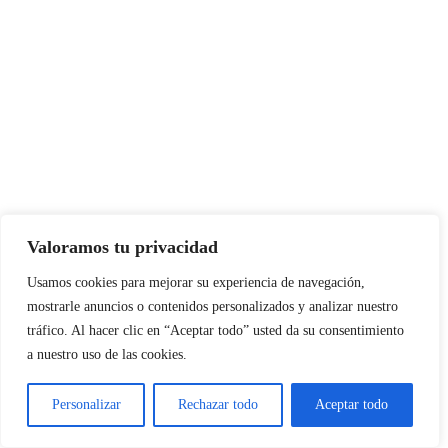
Valoramos tu privacidad
Usamos cookies para mejorar su experiencia de navegación,
mostrarle anuncios o contenidos personalizados y analizar nuestro
tráfico. Al hacer clic en “Aceptar todo” usted da su consentimiento
a nuestro uso de las cookies.
Personalizar
Rechazar todo
Aceptar todo