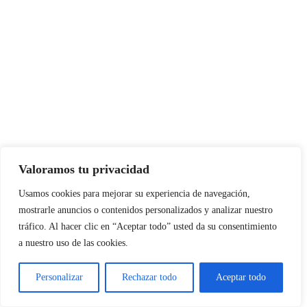
Valoramos tu privacidad
Usamos cookies para mejorar su experiencia de navegación,
mostrarle anuncios o contenidos personalizados y analizar nuestro
tráfico. Al hacer clic en “Aceptar todo” usted da su consentimiento
a nuestro uso de las cookies.
Personalizar
Rechazar todo
Aceptar todo