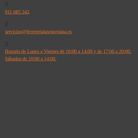
911 685 342
servicios@ferreterialasegoviana.es
Horario de Lunes a Viernes de 10:00 a 14:00 y de 17:00 a 20:00.
Sábados de 10:00 a 14:00.