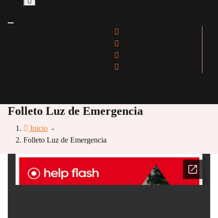
Folleto Luz de Emergencia
Inicio
-
Folleto Luz de Emergencia